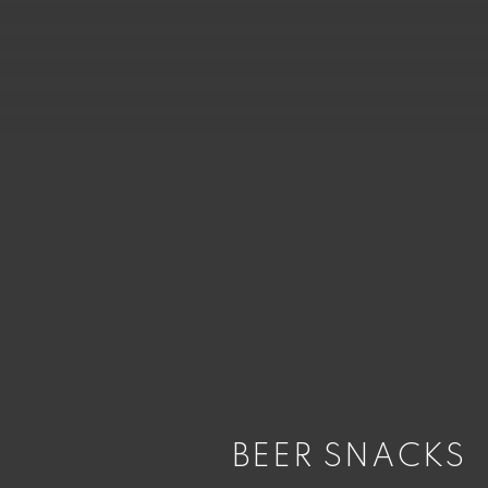
BEER SNACKS