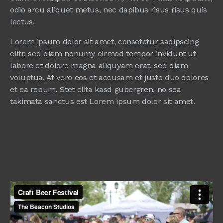
odio arcu aliquet metus, nec dapibus risus risus quis
lectus.
Lorem ipsum dolor sit amet, consetetur sadipscing
elitr, sed diam nonumy eirmod tempor invidunt ut
labore et dolore magna aliquyam erat, sed diam
voluptua. At vero eos et accusam et justo duo dolores
et ea rebum. Stet clita kasd gubergren, no sea
takimata sanctus est Lorem ipsum dolor sit amet.