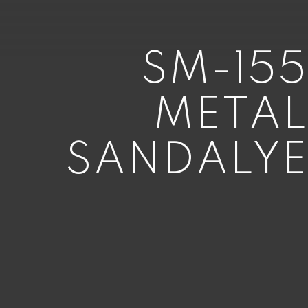
SM-155
METAL
SANDALYE