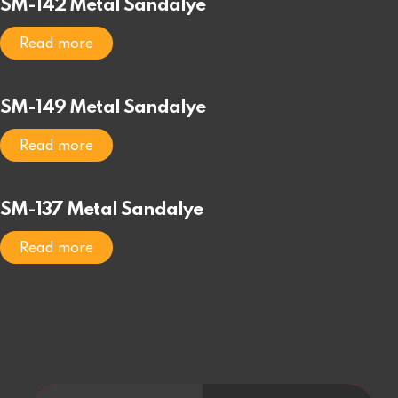
SM-142 Metal Sandalye
Read more
SM-149 Metal Sandalye
Read more
SM-137 Metal Sandalye
Read more