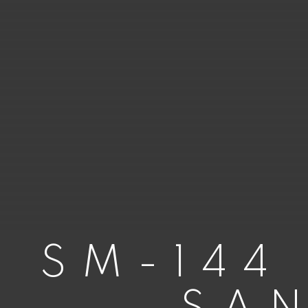
SM-144