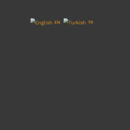
EN
TR